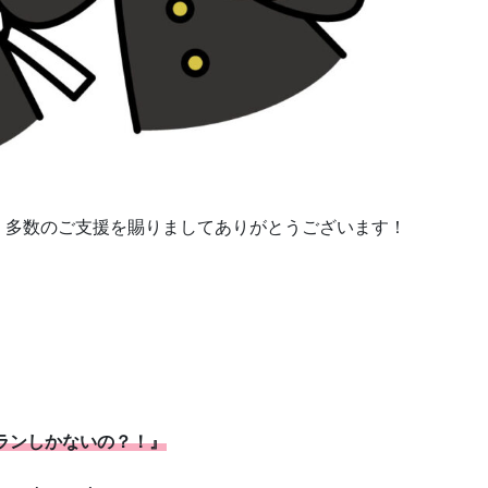
、多数のご支援を賜りましてありがとうございます！
プランしかないの？！』