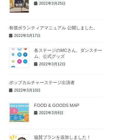
2022年3月25日
有償ボランティアマニュアル 公開しました。
2022年3月17日
各ステージのMCさん、ダンスチー
ム、公式グッズ
2022年3月12日
ポップカルチャーステージ出演者
2022年3月10日
FOOD & GOODS MAP
2022年3月6日
協賛プランを追加しました！