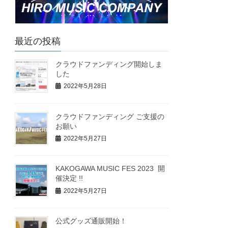
最近の投稿
クラウドファンディング開始しま
した
2022年5月28日
クラウドファンディング ご支援の
お願い
2022年5月27日
KAKOGAWA MUSIC FES 2023 開
催決定 !!
2022年5月27日
公式グッズ通販開始！