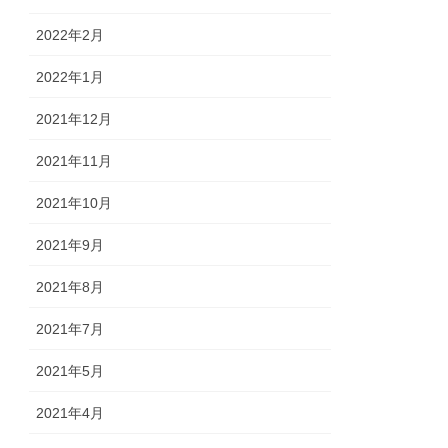
2022年2月
2022年1月
2021年12月
2021年11月
2021年10月
2021年9月
2021年8月
2021年7月
2021年5月
2021年4月