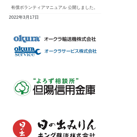
有償ボランティアマニュアル 公開しました。
2022年3月17日