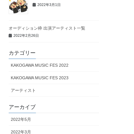
2022年3月1日
オーディション枠 出演アーティスト一覧
2022年2月26日
カテゴリー
KAKOGAWA MUSIC FES 2022
KAKOGAWA MUSIC FES 2023
アーティスト
アーカイブ
2022年5月
2022年3月