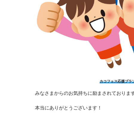
カコフェス応援プラン
みなさまからのお気持ちに励まされておりま
本当にありがとうございます！