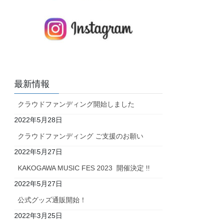
最新情報
クラウドファンディング開始しました
2022年5月28日
クラウドファンディング ご支援のお願い
2022年5月27日
KAKOGAWA MUSIC FES 2023 開催決定 !!
2022年5月27日
公式グッズ通販開始！
2022年3月25日