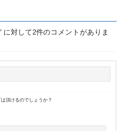
” に対して2件のコメントがありま
Tは頂けるのでしょうか？